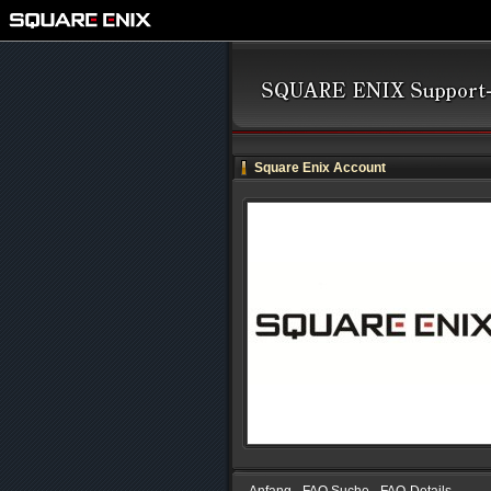
Square Enix Account