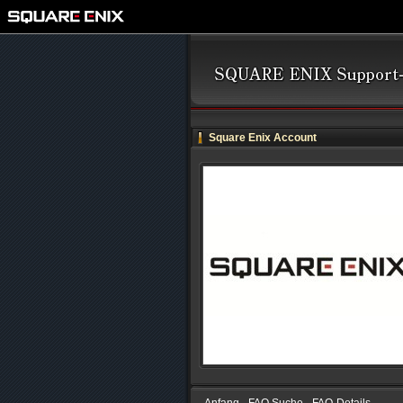
Square Enix Account