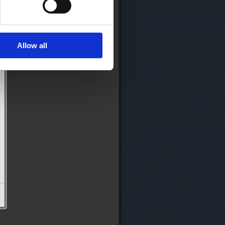
Allow all