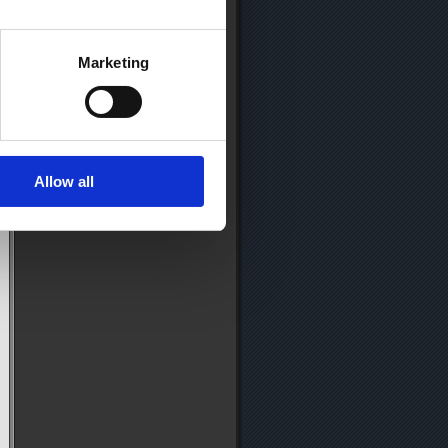
Marketing
Allow all