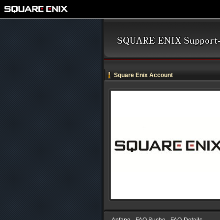
Square Enix Account