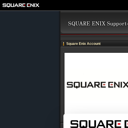
Square Enix Account