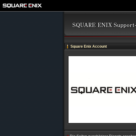
Square Enix Account