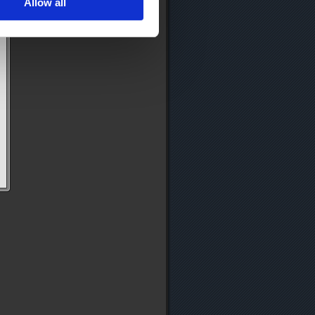
Allow all