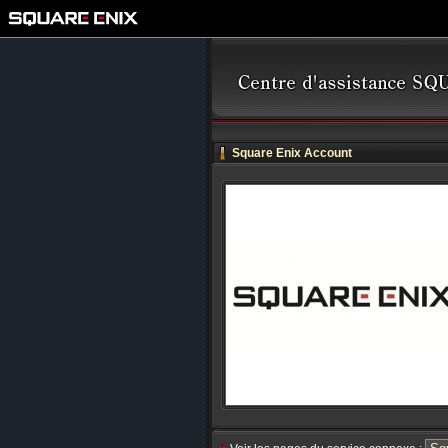
Square Enix Account