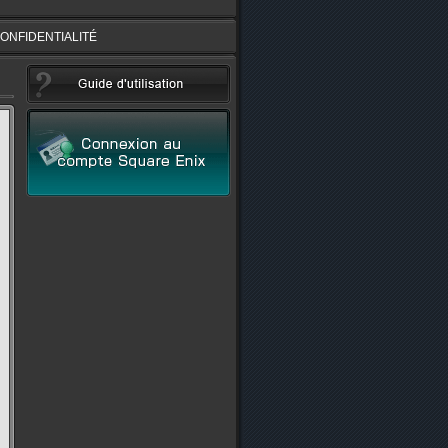
CONFIDENTIALITÉ