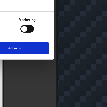
Marketing
Allow all