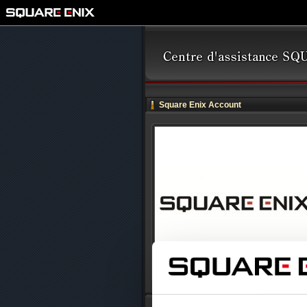
Square Enix Account