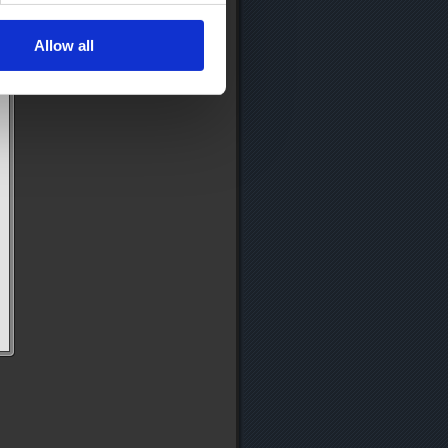
Allow all