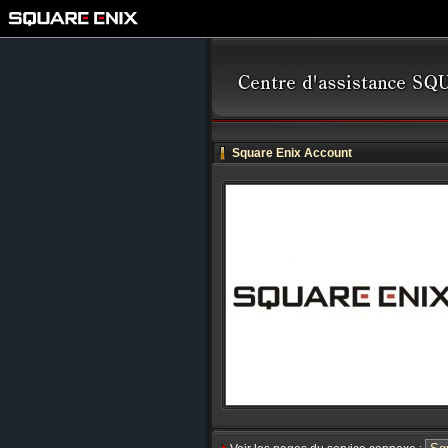
Square Enix Account