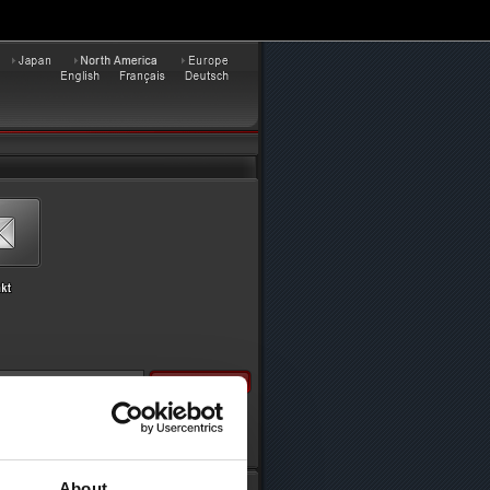
About