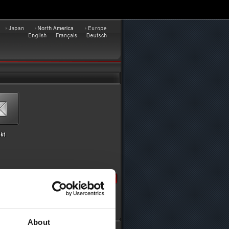
About