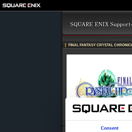
FINAL FANTASY CRYSTAL CHRONICLE
Consent