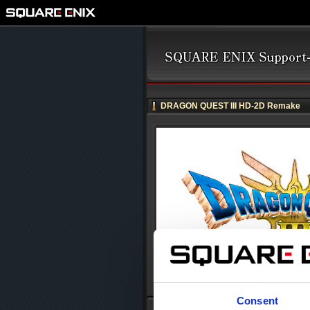
DRAGON QUEST III HD-2D Remake
Consent