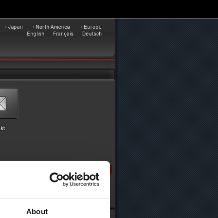
About